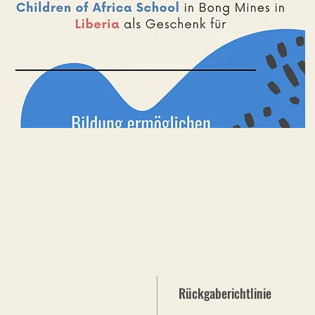
Rückgaberichtlinie