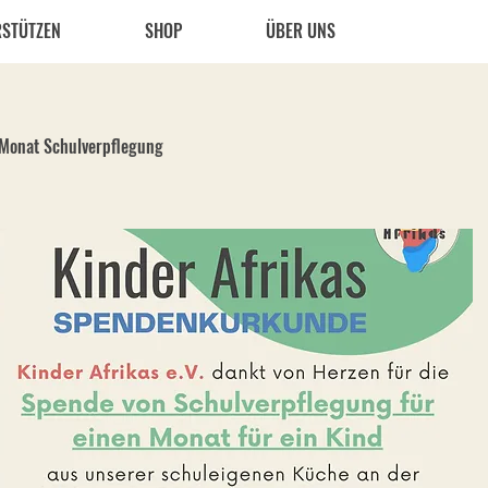
RSTÜTZEN
SHOP
ÜBER UNS
SPEND
Monat Schulverpflegung