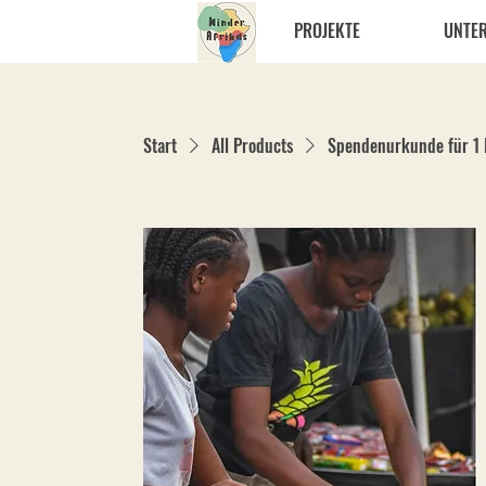
PROJEKTE
UNTE
Start
All Products
Spendenurkunde für 1 