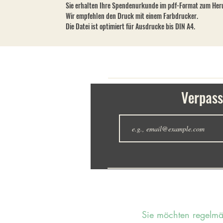
Sie erhalten Ihre Spendenurkunde im pdf-Format zum Her
Wir empfehlen den Druck mit einem Farbdrucker.
Die Datei ist optimiert für Ausdrucke bis DIN A4.
Verpass
Sie möchten regelm