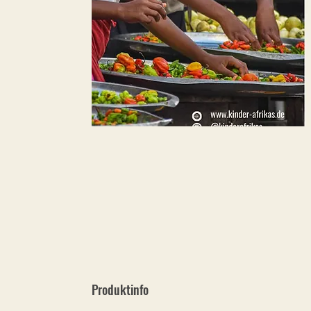
Produktinfo