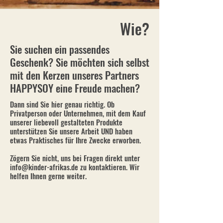
Wie?
Sie suchen ein passendes
Geschenk? Sie möchten sich selbst
mit den Kerzen unseres Partners
HAPPYSOY eine Freude machen?
Dann sind Sie hier genau richtig. Ob
Privatperson oder Unternehmen, mit dem Kauf
unserer liebevoll gestalteten Produkte
unterstützen Sie unsere Arbeit UND haben
etwas Praktisches für Ihre Zwecke erworben.
Zögern Sie nicht, uns bei Fragen direkt unter
info@kinder-afrikas.de zu kontaktieren. Wir
helfen Ihnen gerne weiter.
Ordnen nach