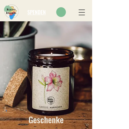
SPENDEN
Geschenke