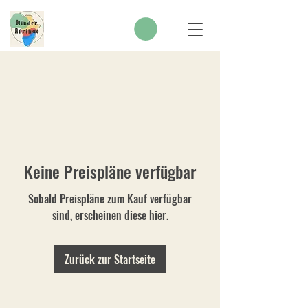
SPENDEN
Keine Preispläne verfügbar
Sobald Preispläne zum Kauf verfügbar
sind, erscheinen diese hier.
Zurück zur Startseite