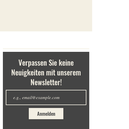
Verpassen Sie keine
Neuigkeiten mit unserem
Newsletter!
Anmelden