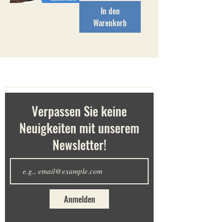
In den
Warenkorb
Verpassen Sie keine
Neuigkeiten mit unserem
Newsletter!
Anmelden