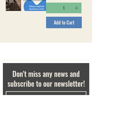
Add to Cart
Don't miss any news and
subscribe to our newsletter!
Confirm