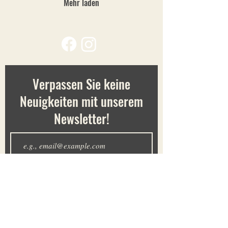
Mehr laden
Verpassen Sie keine
Neuigkeiten mit unserem
Newsletter!
Anmelden
Einmalig spenden