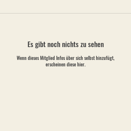
Es gibt noch nichts zu sehen
Wenn dieses Mitglied Infos über sich selbst hinzufügt,
erscheinen diese hier.