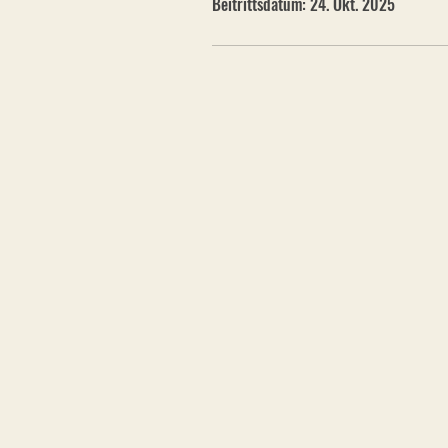
Beitrittsdatum: 24. Okt. 2025