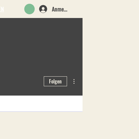
Anmelden
EN
Weitere Optionen
Folgen